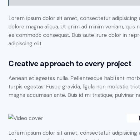
Lorem ipsum dolor sit amet, consectetur adipisicing 
dolore magna aliqua. Ut enim ad minim veniam, quis nos
ea commodo consequat. Duis aute irure dolor in repr
adipiscing elit.
Creative approach to every project
Aenean et egestas nulla. Pellentesque habitant morb
turpis egestas. Fusce gravida, ligula non molestie trist
magna accumsan ante. Duis id mi tristique, pulvinar ne
Lorem ipsum dolor sit amet, consectetur adipisicing 