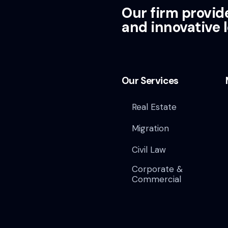
Our firm provid
and innovative l
Our Services
Real Estate
Migration
Civil Law
Corporate &
Commercial