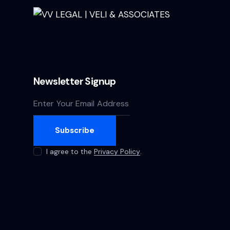
Newsletter Signup
Subscribe
I agree to the
Privacy Policy
.