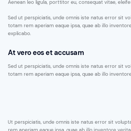
Aenean leo ligula, porttitor eu, consequat vitae, eleif
Sed ut perspiciatis, unde omnis iste natus error sit
totam rem aperiam eaque ipsa, quae ab illo inventore 
explicabo.
At vero eos et accusam
Sed ut perspiciatis, unde omnis iste natus error sit
totam rem aperiam eaque ipsa, quae ab illo inventore 
Ut perspiciatis, unde omnis iste natus error sit vo
rem aperiam eaque ipsa, quae ab illo inventore veritat