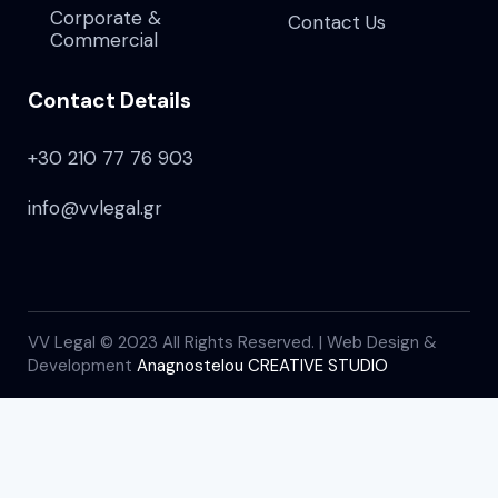
Corporate &
Contact Us
Commercial
Contact Details
+30 210 77 76 903
info@vvlegal.gr
VV Legal © 2023 All Rights Reserved. | Web Design &
Development
Anagnostelou CREATIVE STUDIO