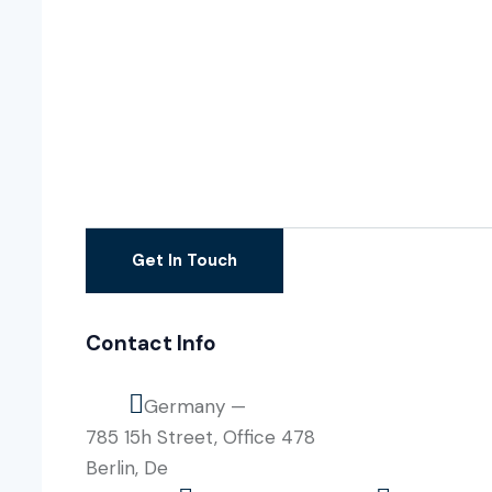
Contact Info
Germany —
785 15h Street, Office 478
Berlin, De