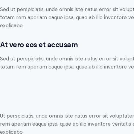
Sed ut perspiciatis, unde omnis iste natus error sit vo
totam rem aperiam eaque ipsa, quae ab illo inventore veri
explicabo.
At vero eos et accusam
Sed ut perspiciatis, unde omnis iste natus error sit vo
totam rem aperiam eaque ipsa, quae ab illo inventore veri
Ut perspiciatis, unde omnis iste natus error sit volupt
rem aperiam eaque ipsa, quae ab illo inventore veritatis 
explicabo.