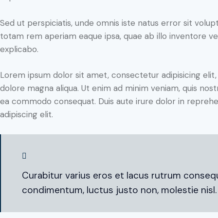
Sed ut perspiciatis, unde omnis iste natus error sit vo
totam rem aperiam eaque ipsa, quae ab illo inventore veri
explicabo.
Lorem ipsum dolor sit amet, consectetur adipisicing elit
dolore magna aliqua. Ut enim ad minim veniam, quis nostru
ea commodo consequat. Duis aute irure dolor in reprehe
adipiscing elit.
Curabitur varius eros et lacus rutrum consequ
condimentum, luctus justo non, molestie nisl.