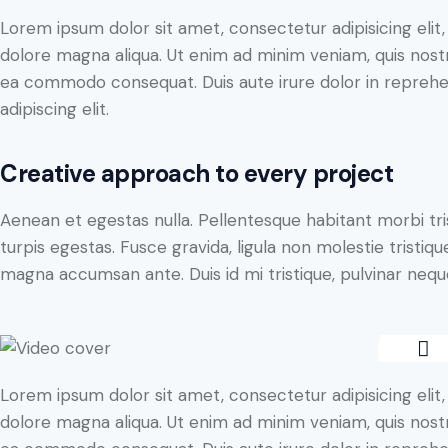
Lorem ipsum dolor sit amet, consectetur adipisicing elit
dolore magna aliqua. Ut enim ad minim veniam, quis nostru
ea commodo consequat. Duis aute irure dolor in reprehe
adipiscing elit.
Creative approach to every project
Aenean et egestas nulla. Pellentesque habitant morbi tr
turpis egestas. Fusce gravida, ligula non molestie tristiqu
magna accumsan ante. Duis id mi tristique, pulvinar neque 
Lorem ipsum dolor sit amet, consectetur adipisicing elit
dolore magna aliqua. Ut enim ad minim veniam, quis nostru