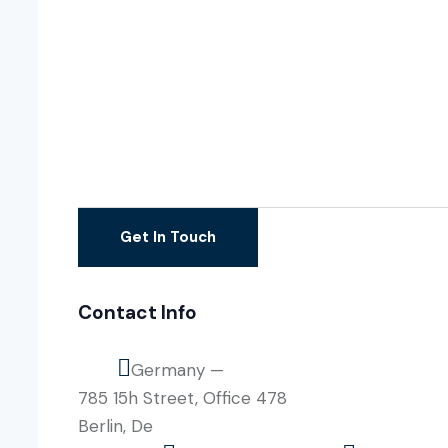
Contact Info
Germany —
785 15h Street, Office 478
Berlin, De