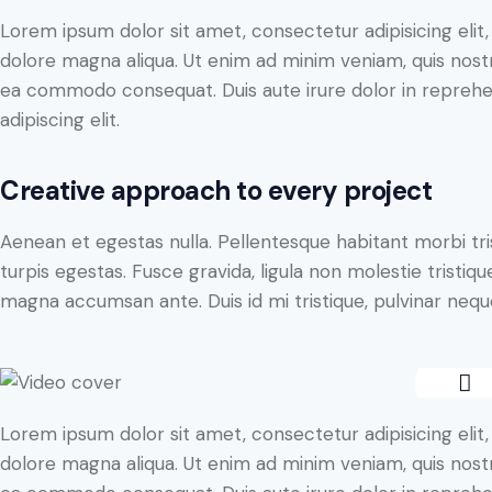
Lorem ipsum dolor sit amet, consectetur adipisicing elit
dolore magna aliqua. Ut enim ad minim veniam, quis nostru
ea commodo consequat. Duis aute irure dolor in reprehe
adipiscing elit.
Creative approach to every project
Aenean et egestas nulla. Pellentesque habitant morbi tr
turpis egestas. Fusce gravida, ligula non molestie tristiqu
magna accumsan ante. Duis id mi tristique, pulvinar neque 
Lorem ipsum dolor sit amet, consectetur adipisicing elit
dolore magna aliqua. Ut enim ad minim veniam, quis nostru