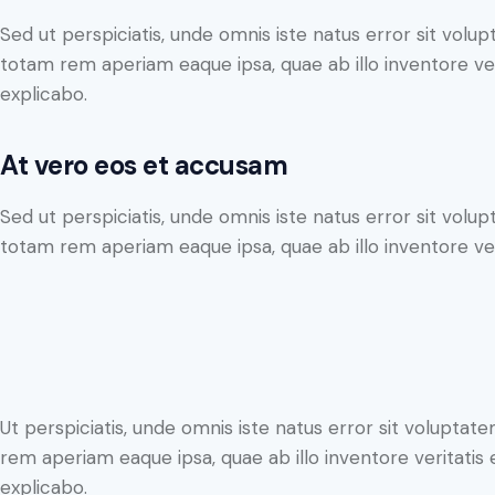
Sed ut perspiciatis, unde omnis iste natus error sit vo
totam rem aperiam eaque ipsa, quae ab illo inventore veri
explicabo.
At vero eos et accusam
Sed ut perspiciatis, unde omnis iste natus error sit vo
totam rem aperiam eaque ipsa, quae ab illo inventore veri
Ut perspiciatis, unde omnis iste natus error sit volupt
rem aperiam eaque ipsa, quae ab illo inventore veritatis 
explicabo.