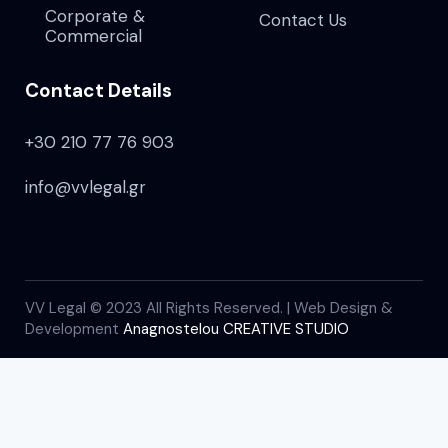
Corporate &
Contact Us
Commercial
Contact Details
+30 210 77 76 903
info@vvlegal.gr
VV Legal © 2023 All Rights Reserved. | Web Design &
Development
Anagnostelou CREATIVE STUDIO