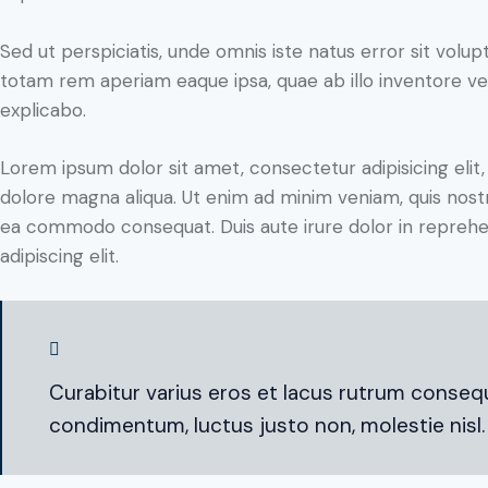
Sed ut perspiciatis, unde omnis iste natus error sit vo
totam rem aperiam eaque ipsa, quae ab illo inventore veri
explicabo.
Lorem ipsum dolor sit amet, consectetur adipisicing elit
dolore magna aliqua. Ut enim ad minim veniam, quis nostru
ea commodo consequat. Duis aute irure dolor in reprehe
adipiscing elit.
Curabitur varius eros et lacus rutrum consequ
condimentum, luctus justo non, molestie nisl.